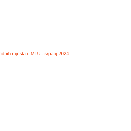
i radnih mjesta u MLU - srpanj 2024.